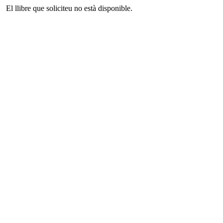
El llibre que soliciteu no està disponible.