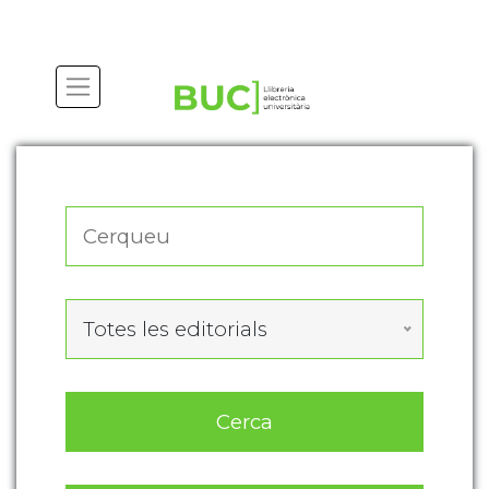
Actualitza les preferències de les cookies
Totes les editorials
Cerca