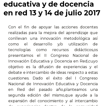
educativa y de docencia
en red 13 y 14 de julio 2017
Con el fin de apoyar las acciones docentes
realizadas para la mejora del aprendizaje que
conllevan una innovación metodológica así
como el desarrollo y/o utilización de
tecnologías como recursos didácticos,os
presentamos el II Congreso Nacional de
Innovación Educativa y Docencia en Red,cuyo
objetivo es la difusión de experiencias y el
debate e intercambio de ideas respecto a estas
cuestiones. Dado el éxito del I Congreso
Nacional de Innovación Educativa y Docencia
en Red del pasado año,planteamos una
segunda edición del mismo,que ayude a la
expansión del conocimiento y al intercambio