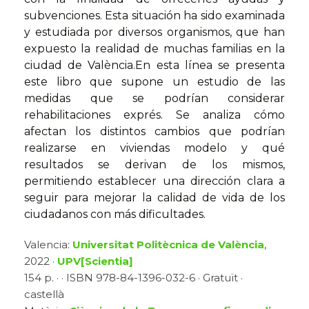
subvenciones. Esta situación ha sido examinada
y estudiada por diversos organismos, que han
expuesto la realidad de muchas familias en la
ciudad de València.En esta línea se presenta
este libro que supone un estudio de las
medidas que se podrían considerar
rehabilitaciones exprés. Se analiza cómo
afectan los distintos cambios que podrían
realizarse en viviendas modelo y qué
resultados se derivan de los mismos,
permitiendo establecer una dirección clara a
seguir para mejorar la calidad de vida de los
ciudadanos con más dificultades.
Valencia:
Universitat Politècnica de València
,
2022 ·
UPV[Scientia]
154 p. · · ISBN 978-84-1396-032-6 · Gratuït ·
castellà