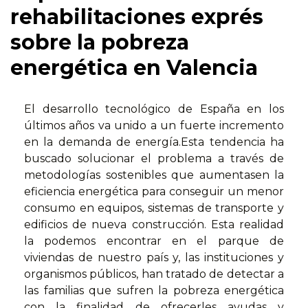
rehabilitaciones exprés
sobre la pobreza
energética en Valencia
El desarrollo tecnológico de España en los
últimos años va unido a un fuerte incremento
en la demanda de energía.Esta tendencia ha
buscado solucionar el problema a través de
metodologías sostenibles que aumentasen la
eficiencia energética para conseguir un menor
consumo en equipos, sistemas de transporte y
edificios de nueva construcción. Esta realidad
la podemos encontrar en el parque de
viviendas de nuestro país y, las instituciones y
organismos públicos, han tratado de detectar a
las familias que sufren la pobreza energética
con la finalidad de ofrecerles ayudas y