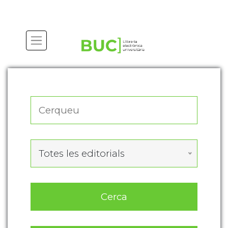
Actualitza les preferències de les cookies
Totes les editorials
Cerca