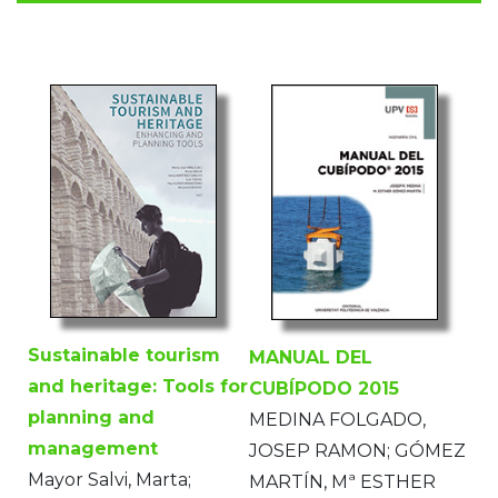
Sustainable tourism
MANUAL DEL
and heritage: Tools for
CUBÍPODO 2015
planning and
MEDINA FOLGADO,
management
JOSEP RAMON; GÓMEZ
Mayor Salvi, Marta;
MARTÍN, Mª ESTHER