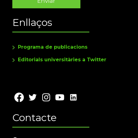
Enllaços
Programa de publicacions
Editorials universitàries a Twitter
Contacte