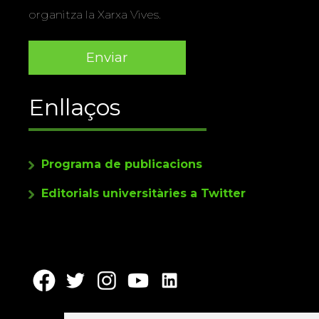
organitza la Xarxa Vives.
Enllaços
Programa de publicacions
Editorials universitàries a Twitter