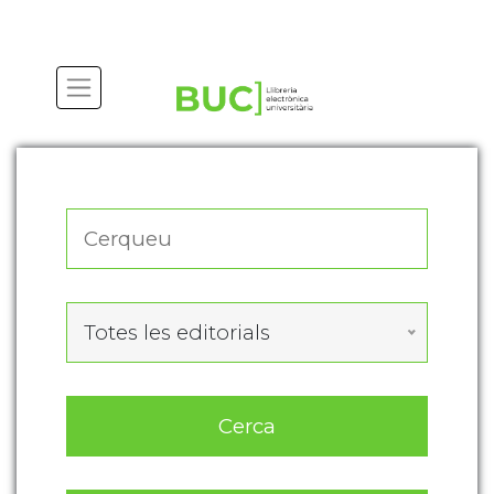
Actualitza les preferències de les cookies
Totes les editorials
Cerca