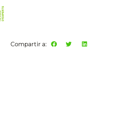
Compartir a: