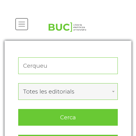
Actualitza les preferències de les cookies
Totes les editorials
Cerca