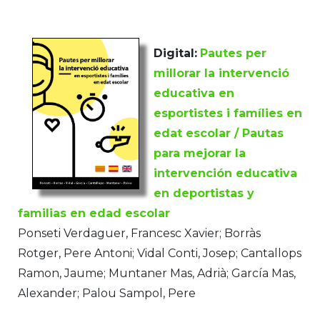
Digital:
Pautes per
millorar la intervenció
educativa en
esportistes i famílies en
edat escolar / Pautas
para mejorar la
intervención educativa
en deportistas y
familias en edad escolar
Ponseti Verdaguer, Francesc Xavier; Borràs
Rotger, Pere Antoni; Vidal Conti, Josep; Cantallops
Ramon, Jaume; Muntaner Mas, Adrià; García Mas,
Alexander; Palou Sampol, Pere