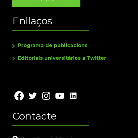
Enllaços
Programa de publicacions
Editorials universitàries a Twitter
Contacte