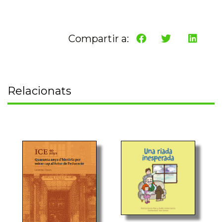
Compartir a:
Relacionats