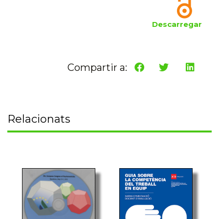
Descarregar
Compartir a:
Relacionats