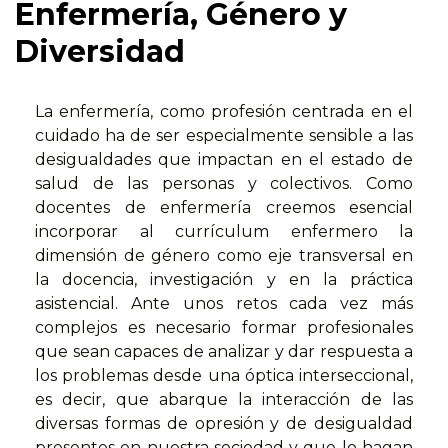
Enfermería, Género y
Diversidad
La enfermería, como profesión centrada en el
cuidado ha de ser especialmente sensible a las
desigualdades que impactan en el estado de
salud de las personas y colectivos. Como
docentes de enfermería creemos esencial
incorporar al currículum enfermero la
dimensión de género como eje transversal en
la docencia, investigación y en la práctica
asistencial. Ante unos retos cada vez más
complejos es necesario formar profesionales
que sean capaces de analizar y dar respuesta a
los problemas desde una óptica interseccional,
es decir, que abarque la interacción de las
diversas formas de opresión y de desigualdad
presentes en nuestra sociedad y que lo hagan