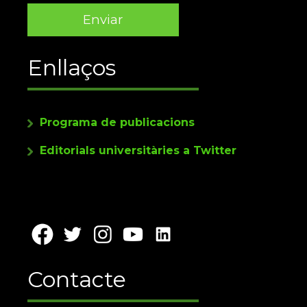
Enllaços
Programa de publicacions
Editorials universitàries a Twitter
Contacte