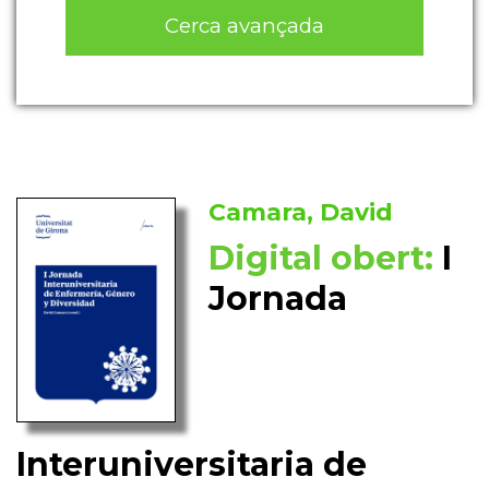
Cerca avançada
Camara, David
Digital obert:
I
Jornada
Interuniversitaria de