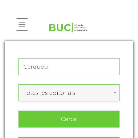
Actualitza les preferències de les cookies
Totes les editorials
Cerca