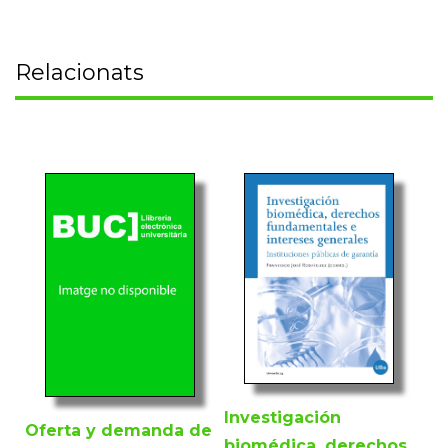
Relacionats
Investigación
Oferta y demanda de
biomédica, derechos