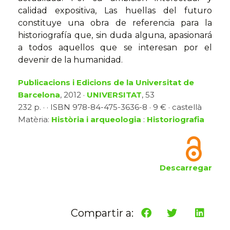
calidad expositiva, Las huellas del futuro
constituye una obra de referencia para la
historiografía que, sin duda alguna, apasionará
a todos aquellos que se interesan por el
devenir de la humanidad.
Publicacions i Edicions de la Universitat de
Barcelona
, 2012 ·
UNIVERSITAT
, 53
232 p. · · ISBN 978-84-475-3636-8 · 9 € · castellà
Matèria:
Història i arqueologia
:
Historiografia
Descarregar
Compartir a: