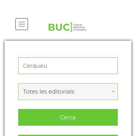
Actualitza les preferències de les cookies
Totes les editorials
Cerca