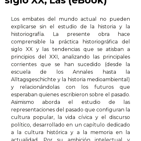
siglo XX, Las (eBook)
Los embates del mundo actual no pueden
explicarse sin el estudio de la historia y la
historiografía. La presente obra hace
comprensible la práctica historiográfica del
siglo XX y las tendencias que se atisban a
principios del XXI, analizando las principales
corrientes que se han sucedido (desde la
escuela de los Annales hasta la
Alltagsgeschichte y la historia medioambiental)
y relacionándolas con los futuros que
esperaban quienes escribieron sobre el pasado.
Asimismo aborda el estudio de las
representaciones del pasado que configuran la
cultura popular, la vida cívica y el discurso
político, desarrollado en un capítulo dedicado
a la cultura histórica y a la memoria en la
actualidad. Por su ambición intelectual y