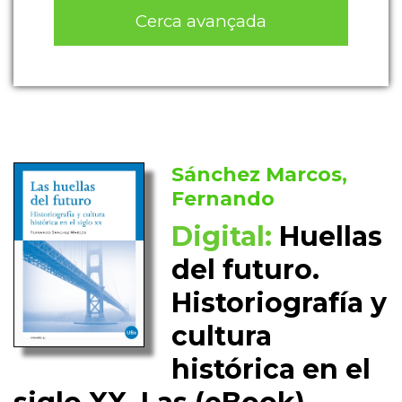
Cerca avançada
Sánchez Marcos,
Fernando
Digital:
Huellas
del futuro.
Historiografía y
cultura
histórica en el