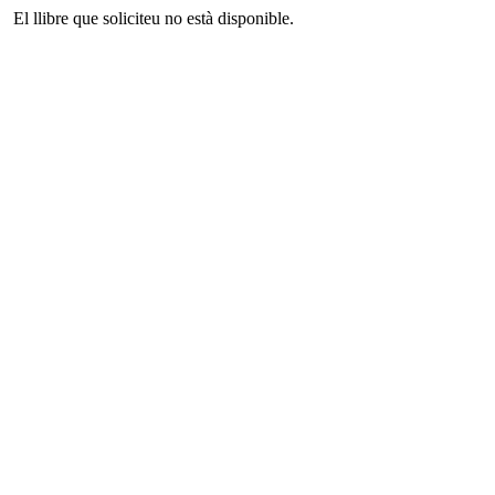
El llibre que soliciteu no està disponible.