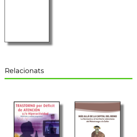
Relacionats