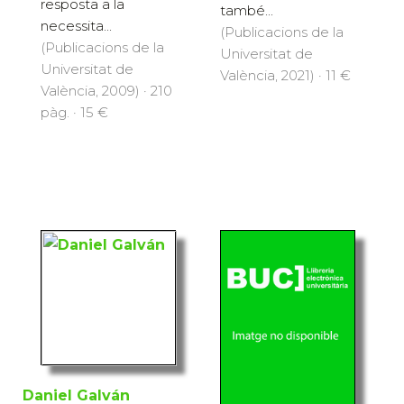
resposta a la
també...
necessita...
(Publicacions de la
(Publicacions de la
Universitat de
Universitat de
València, 2021) · 11 €
València, 2009) · 210
pàg. · 15 €
Daniel Galván