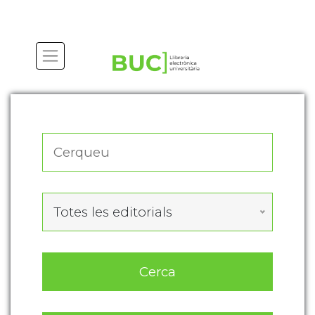
Actualitza les preferències de les cookies
Totes les editorials
Cerca