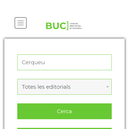
Actualitza les preferències de les cookies
Totes les editorials
Cerca