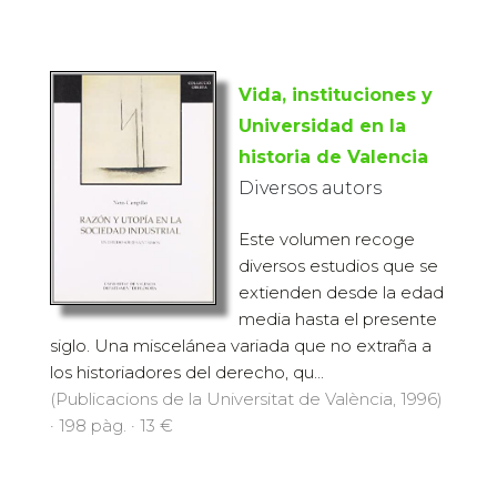
Vida, instituciones y
Universidad en la
historia de Valencia
Diversos autors
Este volumen recoge
diversos estudios que se
extienden desde la edad
media hasta el presente
siglo. Una miscelánea variada que no extraña a
los historiadores del derecho, qu...
(Publicacions de la Universitat de València, 1996)
· 198 pàg. · 13 €