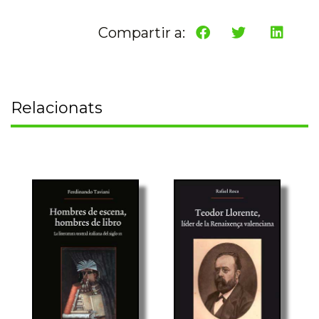
Compartir a:
Relacionats