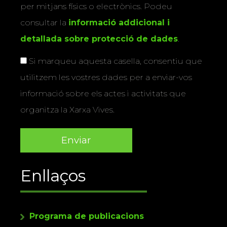
per mitjans físics o electrònics. Podeu
consultar la
informació addicional i
detallada sobre protecció de dades
.
Si marqueu aquesta casella, consentiu que
utilitzem les vostres dades per a enviar-vos
informació sobre els actes i activitats que
organitza la Xarxa Vives.
Enllaços
Programa de publicacions