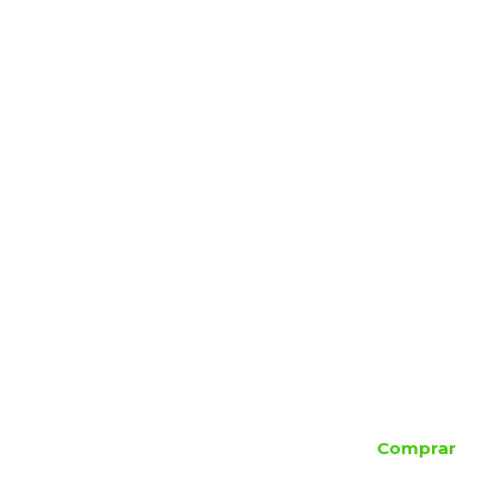
Comprar