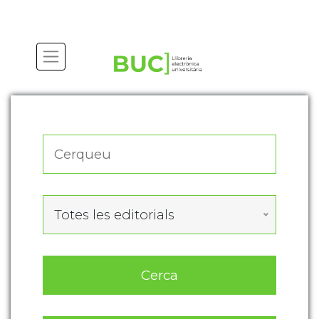
Actualitza les preferències de les cookies
Totes les editorials
Cerca