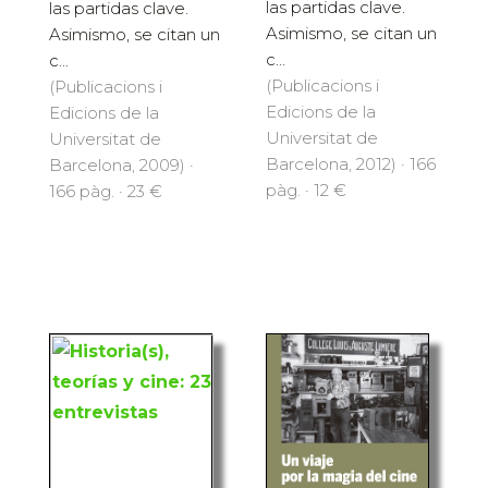
las partidas clave.
las partidas clave.
Asimismo, se citan un
Asimismo, se citan un
c...
c...
(Publicacions i
(Publicacions i
Edicions de la
Edicions de la
Universitat de
Universitat de
Barcelona, 2012) · 166
Barcelona, 2009) ·
pàg. · 12 €
166 pàg. · 23 €