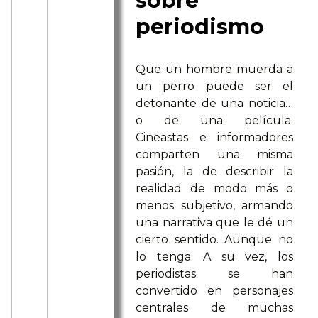
sobre
periodismo
Que un hombre muerda a
un perro puede ser el
detonante de una noticia…
o de una película.
Cineastas e informadores
comparten una misma
pasión, la de describir la
realidad de modo más o
menos subjetivo, armando
una narrativa que le dé un
cierto sentido. Aunque no
lo tenga. A su vez, los
periodistas se han
convertido en personajes
centrales de muchas