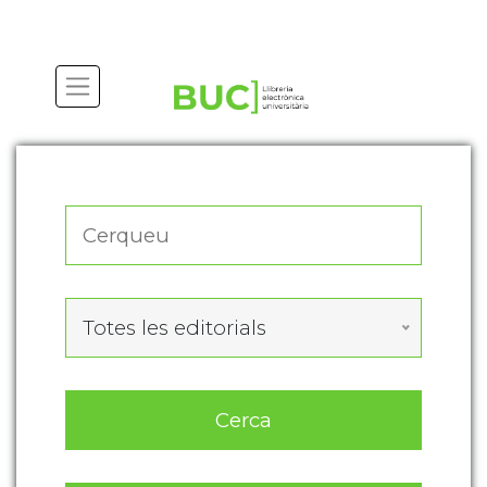
Actualitza les preferències de les cookies
Totes les editorials
Cerca