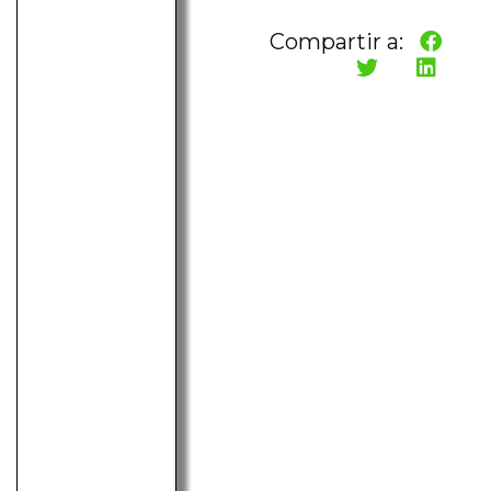
Compartir a: