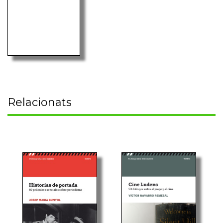
Relacionats