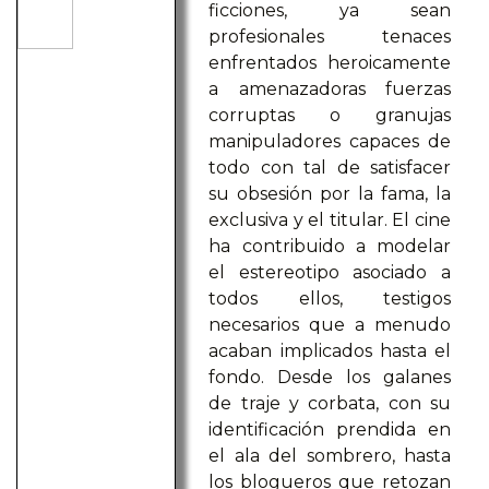
ficciones, ya sean
profesionales tenaces
enfrentados heroicamente
a amenazadoras fuerzas
corruptas o granujas
manipuladores capaces de
todo con tal de satisfacer
su obsesión por la fama, la
exclusiva y el titular. El cine
ha contribuido a modelar
el estereotipo asociado a
todos ellos, testigos
necesarios que a menudo
acaban implicados hasta el
fondo. Desde los galanes
de traje y corbata, con su
identificación prendida en
el ala del sombrero, hasta
los blogueros que retozan