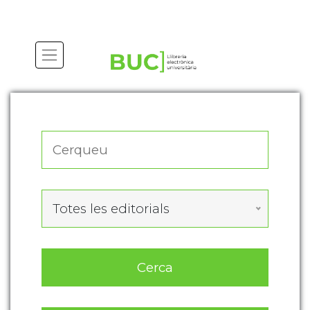
Actualitza les preferències de les cookies
Totes les editorials
Cerca