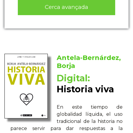
Cerca avançada
Antela-Bernárdez,
Borja
Digital:
Historia viva
En este tiempo de
globalidad líquida, el uso
tradicional de la historia no
parece servir para dar respuestas a la