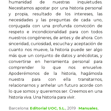
humanidad de nuestras inquietudes.
Necesitamos apostar por una historia personal
y propia, resultado de los intereses, las
necesidades y las preguntas de cada uno,
conjugada con una profunda convicción de
respeto e incondicionalidad para con todos
nuestros congéneres, de antes y de ahora. Con
sinceridad, curiosidad, escucha y aceptación de
cuanto nos mueve, la historia puede ser algo
más que un conjunto de datos y anécdotas, y
convertirse en herramienta personal para
comprender lo que nos envuelve.
Apoderémonos de la historia, hagámosla
nuestra para con ella transitarnos,
relacionarnos y anhelar un futuro acorde con
lo que somos y queremos ser. Creemos en una
historia viva. Una historia para vivir.
Barcelona:
Editorial UOC, S.L.
, 2019 ·
Manuales
,