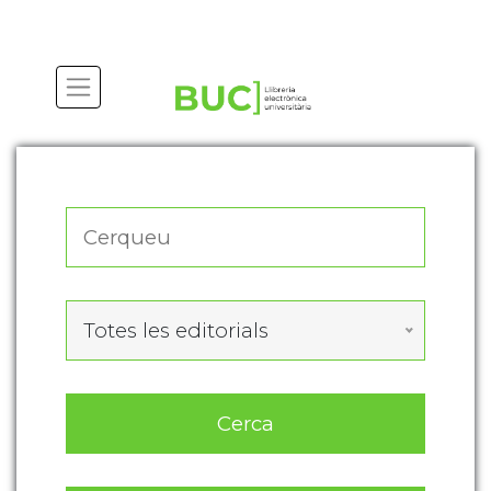
Actualitza les preferències de les cookies
Totes les editorials
Cerca