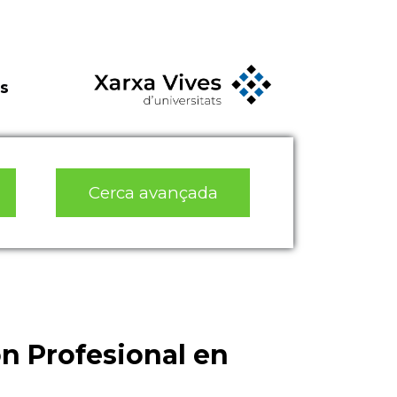
s
Cerca avançada
ón Profesional en