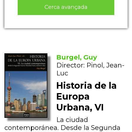
Cerca avançada
Burgel, Guy
Director: Pinol, Jean-
Luc
Historia de la
Europa
Urbana, VI
La ciudad
contemporánea. Desde la Segunda