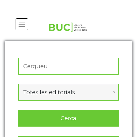
Actualitza les preferències de les cookies
Totes les editorials
Cerca