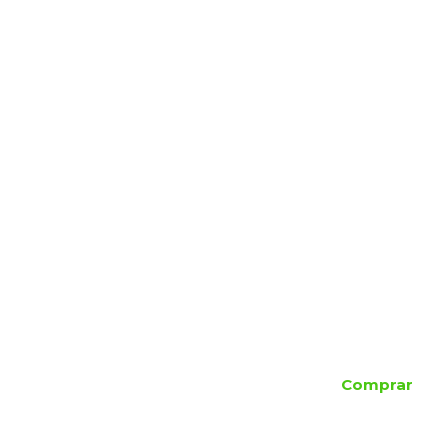
Comprar