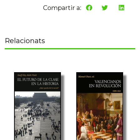
Compartir a:
Relacionats