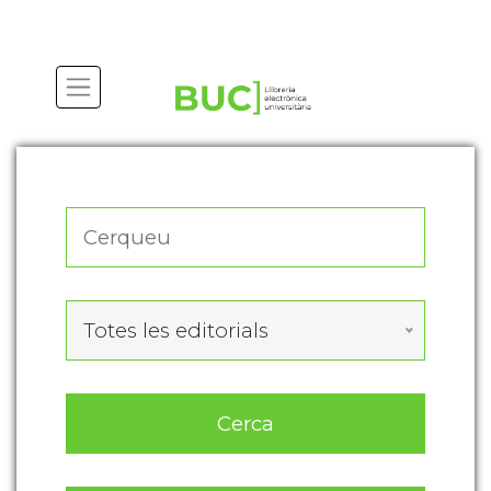
Actualitza les preferències de les cookies
Totes les editorials
Cerca