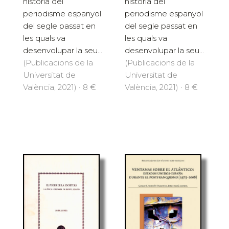
història del
història del
periodisme espanyol
periodisme espanyol
del segle passat en
del segle passat en
les quals va
les quals va
desenvolupar la seu...
desenvolupar la seu...
(Publicacions de la
(Publicacions de la
Universitat de
Universitat de
València, 2021) · 8 €
València, 2021) · 8 €