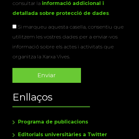
consultar la
informació addicional i
detallada sobre protecció de dades
.
Si marqueu aquesta casella, consentiu que
utilitzem les vostres dades per a enviar-vos
informació sobre els actes i activitats que
organitza la Xarxa Vives.
Enllaços
Programa de publicacions
Editorials universitàries a Twitter