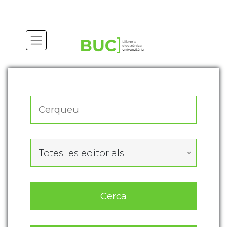
Actualitza les preferències de les cookies
Totes les editorials
Cerca