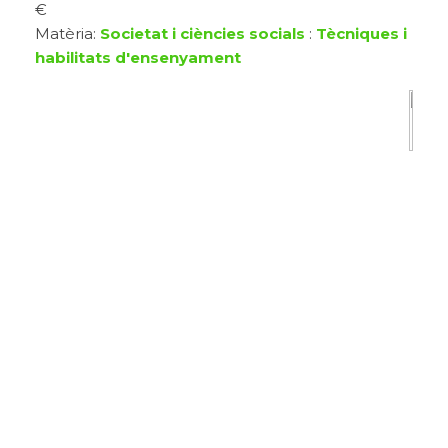
€
Matèria:
Societat i ciències socials
:
Tècniques i
habilitats d'ensenyament