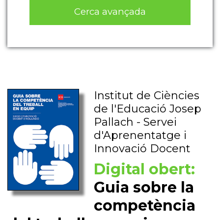
Cerca avançada
Institut de Ciències
de l'Educació Josep
Pallach - Servei
d'Aprenentatge i
Innovació Docent
Digital obert:
Guia sobre la
competència