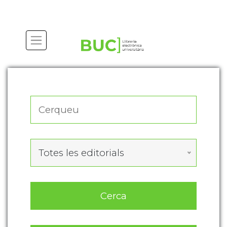
Actualitza les preferències de les cookies
Totes les editorials
Cerca