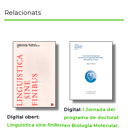
Relacionats
Digital:
I Jornada del
Digital obert:
programa de doctorat
Linguistica sine finibus
en Biologia Molecular,