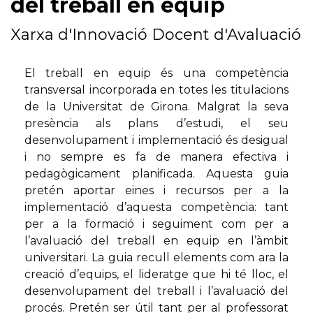
del treball en equip
Xarxa d'Innovació Docent d'Avaluació
El treball en equip és una competència
transversal incorporada en totes les titulacions
de la Universitat de Girona. Malgrat la seva
presència als plans d’estudi, el seu
desenvolupament i implementació és desigual
i no sempre es fa de manera efectiva i
pedagògicament planificada. Aquesta guia
pretén aportar eines i recursos per a la
implementació d’aquesta competència: tant
per a la formació i seguiment com per a
l’avaluació del treball en equip en l’àmbit
universitari. La guia recull elements com ara la
creació d’equips, el lideratge que hi té lloc, el
desenvolupament del treball i l’avaluació del
procés. Pretén ser útil tant per al professorat