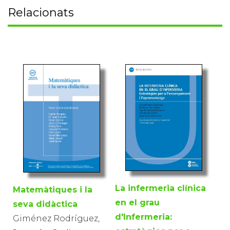
Relacionats
La infermeria clínica
Matemàtiques i la
en el grau
seva didàctica
d'Infermeria:
Giménez Rodríguez,