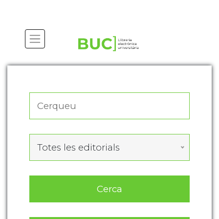
Actualitza les preferències de les cookies
Totes les editorials
Cerca