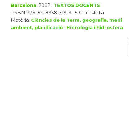
Barcelona
, 2002 ·
TEXTOS DOCENTS
· ISBN 978-84-8338-319-3 · 5 € · castellà
Matèria:
Ciències de la Terra, geografia, medi
ambient, planificació
:
Hidrologia i hidrosfera