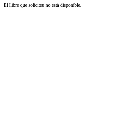
El llibre que soliciteu no està disponible.