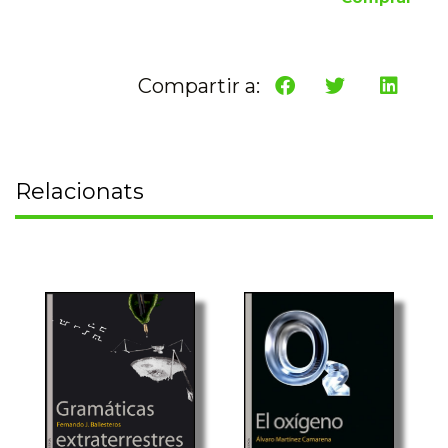
Compartir a:
Relacionats