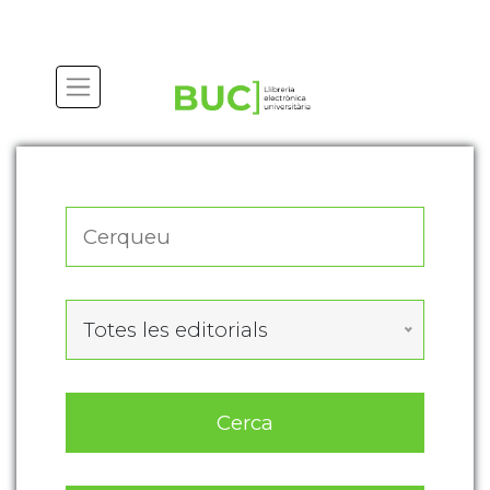
Actualitza les preferències de les cookies
Totes les editorials
Cerca