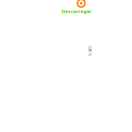
Descarregar