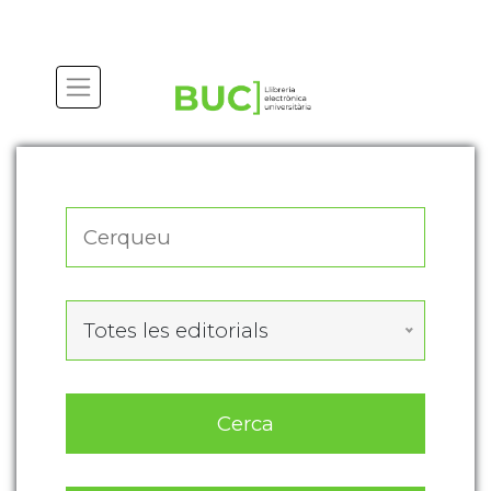
Actualitza les preferències de les cookies
Totes les editorials
Cerca