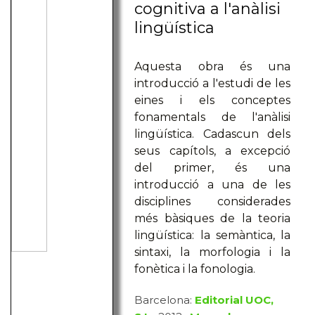
cognitiva a l'anàlisi
lingüística
Aquesta obra és una
introducció a l'estudi de les
eines i els conceptes
fonamentals de l'anàlisi
lingüística. Cadascun dels
seus capítols, a excepció
del primer, és una
introducció a una de les
disciplines considerades
més bàsiques de la teoria
lingüística: la semàntica, la
sintaxi, la morfologia i la
fonètica i la fonologia.
Barcelona:
Editorial UOC,