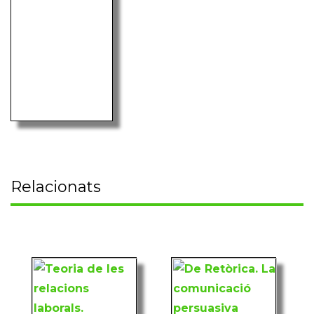
Relacionats