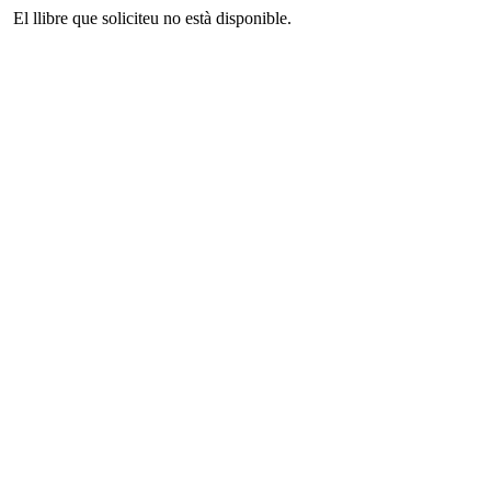
El llibre que soliciteu no està disponible.