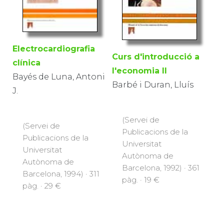
Electrocardiografia
Curs d'introducció a
clínica
l'economia II
Bayés de Luna, Antoni
Barbé i Duran, Lluís
J.
(Servei de
(Servei de
Publicacions de la
Publicacions de la
Universitat
Universitat
Autònoma de
Autònoma de
Barcelona, 1992) · 361
Barcelona, 1994) · 311
pàg. · 19 €
pàg. · 29 €