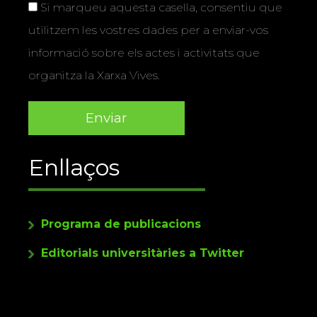
Si marqueu aquesta casella, consentiu que
utilitzem les vostres dades per a enviar-vos
informació sobre els actes i activitats que
organitza la Xarxa Vives.
Enllaços
Programa de publicacions
Editorials universitàries a Twitter