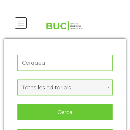
Actualitza les preferències de les cookies
Totes les editorials
Cerca