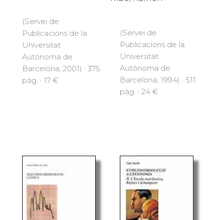
(Servei de
(Servei de
Publicacions de la
Publicacions de la
Universitat
Universitat
Autònoma de
Autònoma de
Barcelona, 2001) · 375
Barcelona, 1994) · 511
pàg. · 17 €
pàg. · 24 €