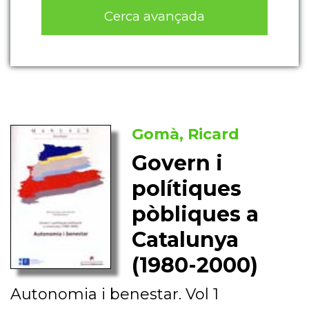
Cerca avançada
Gomà, Ricard
Govern i
polítiques
pòbliques a
Catalunya
(1980-2000)
Autonomia i benestar. Vol 1