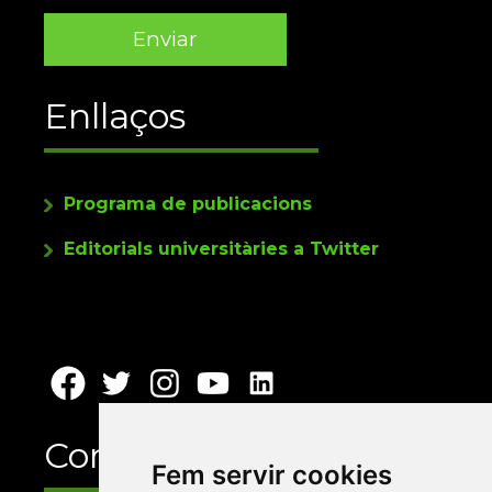
Enllaços
Programa de publicacions
Editorials universitàries a Twitter
Contacte
Fem servir cookies