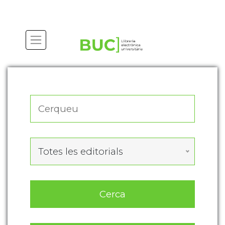
Actualitza les preferències de les cookies
Totes les editorials
Cerca