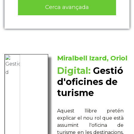
Cerca avançada
Miralbell Izard, Oriol
Digital:
Gestió
d'oficines de
turisme
Aquest llibre pretén
explicar el nou rol que està
assumint l'oficina de
turisme en les destinacions,