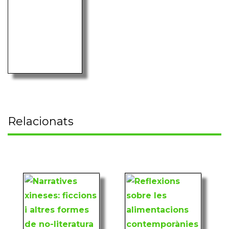
Relacionats