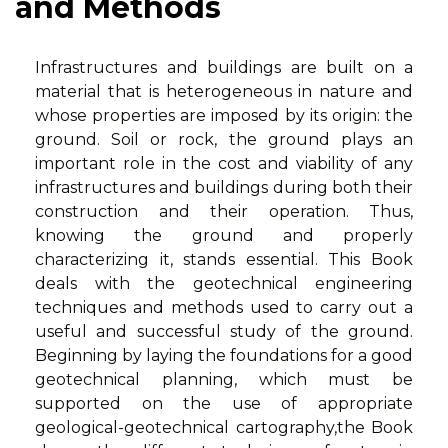
and Methods
Infrastructures and buildings are built on a
material that is heterogeneous in nature and
whose properties are imposed by its origin: the
ground. Soil or rock, the ground plays an
important role in the cost and viability of any
infrastructures and buildings during both their
construction and their operation. Thus,
knowing the ground and properly
characterizing it, stands essential. This Book
deals with the geotechnical engineering
techniques and methods used to carry out a
useful and successful study of the ground.
Beginning by laying the foundations for a good
geotechnical planning, which must be
supported on the use of appropriate
geological-geotechnical cartography,the Book