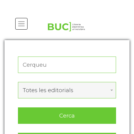
Actualitza les preferències de les cookies
Totes les editorials
Cerca