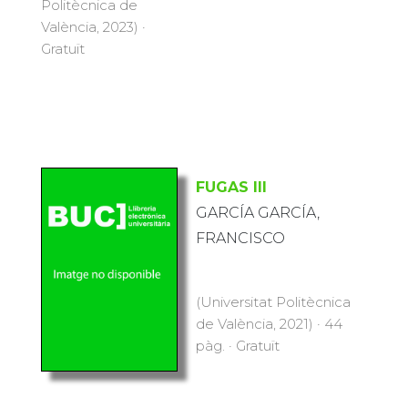
Politècnica de
València, 2023) ·
Gratuït
FUGAS III
GARCÍA GARCÍA,
FRANCISCO
(Universitat Politècnica
de València, 2021) · 44
pàg. · Gratuït