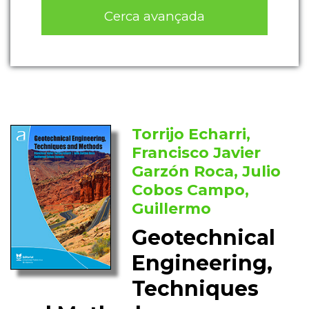
Cerca avançada
Torrijo Echarri,
Francisco Javier
Garzón Roca, Julio
Cobos Campo,
Guillermo
Geotechnical
Engineering,
Techniques