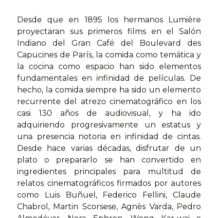
Desde que en 1895 los hermanos Lumière
proyectaran sus primeros films en el Salón
Indiano del Gran Café del Boulevard des
Capucines de París, la comida como temática y
la cocina como espacio han sido elementos
fundamentales en infinidad de películas. De
hecho, la comida siempre ha sido un elemento
recurrente del atrezo cinematográfico en los
casi 130 años de audiovisual, y ha ido
adquiriendo progresivamente un estatus y
una presencia notoria en infinidad de cintas.
Desde hace varias décadas, disfrutar de un
plato o prepararlo se han convertido en
ingredientes principales para multitud de
relatos cinematográficos firmados por autores
como Luis Buñuel, Federico Fellini, Claude
Chabrol, Martin Scorsese, Agnès Varda, Pedro