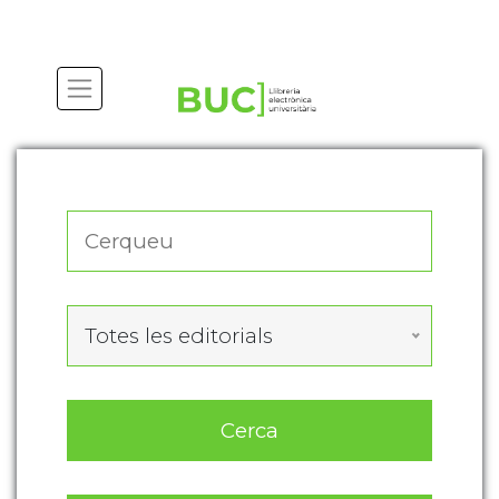
Actualitza les preferències de les cookies
Totes les editorials
Cerca