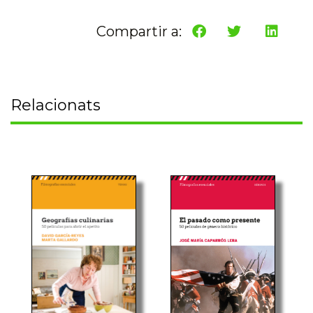
Compartir a:
Relacionats