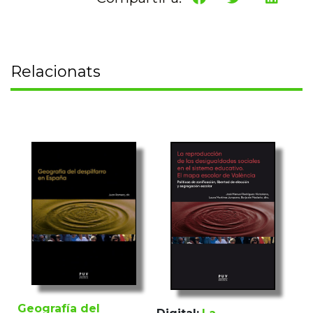
Relacionats
Geografía del