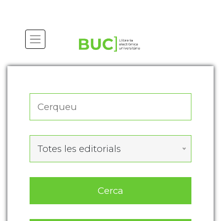
Actualitza les preferències de les cookies
Totes les editorials
Cerca