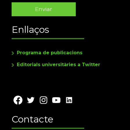
Enllaços
Programa de publicacions
Editorials universitàries a Twitter
Contacte