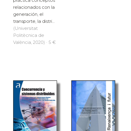
práctica conceptos
relacionados con la
generación, el
transporte, la distri...
(Universitat
Politècnica de
València, 2020) · 5 €