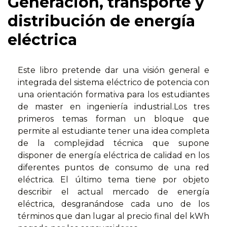
Generación, transporte y
distribución de energía
eléctrica
Este libro pretende dar una visión general e
integrada del sistema eléctrico de potencia con
una orientación formativa para los estudiantes
de master en ingeniería industrial.Los tres
primeros temas forman un bloque que
permite al estudiante tener una idea completa
de la complejidad técnica que supone
disponer de energía eléctrica de calidad en los
diferentes puntos de consumo de una red
eléctrica. El último tema tiene por objeto
describir el actual mercado de energía
eléctrica, desgranándose cada uno de los
términos que dan lugar al precio final del kWh