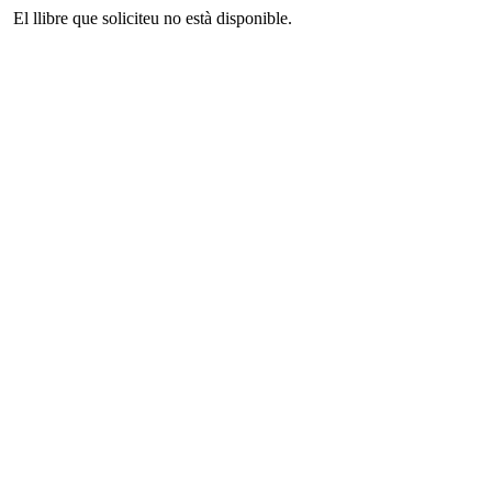
El llibre que soliciteu no està disponible.