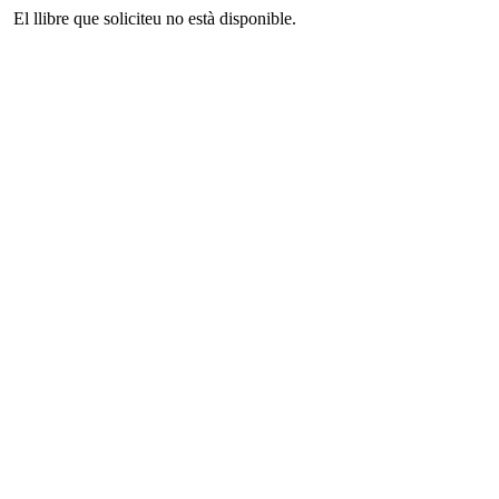
El llibre que soliciteu no està disponible.