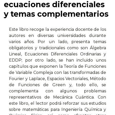
ecuaciones diferenciales
y temas complementarios
Este libro recoge la experiencia docente de los
autores en diversas universidades durante
varios años. Por un lado, presenta temas
obligatorios y tradicionales como son Álgebra
Lineal, Ecuaciones Diferenciales Ordinarias y
EDDP; por otro lado, se han incluido unos
capítulos que exponen la Teoría de Funciones
de Variable Compleja con las transformadas de
Fourier y Laplace, Espacios Vectoriales, Método
de Funciones de Green y, todo ello, se
complementa con algunos problemas
representativos de Mecánica Cuántica. Con
este libro, el lector podrá reforzar sus estudios
sobre matemáticas para Ingeniería Química y