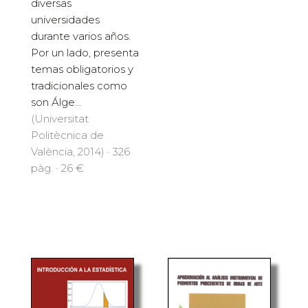
diversas
universidades
durante varios años.
Por un lado, presenta
temas obligatorios y
tradicionales como
son Álge...
(Universitat
Politècnica de
València, 2014) · 326
pàg. · 26 €