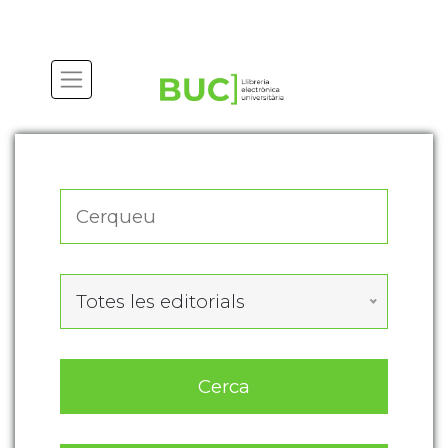
Actualitza les preferències de les cookies
Totes les editorials
Cerca