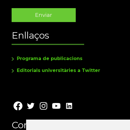
Enllaços
Programa de publicacions
Editorials universitàries a Twitter
Contacte