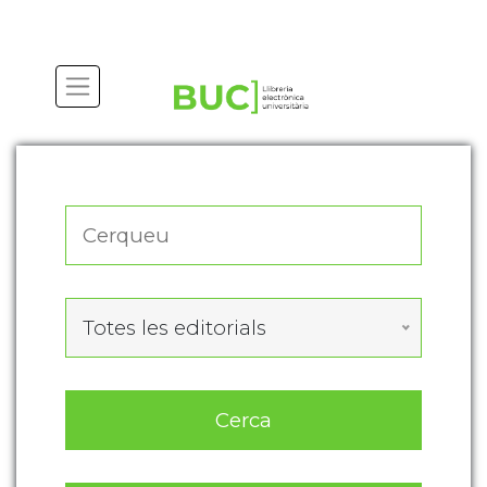
Actualitza les preferències de les cookies
Totes les editorials
Cerca