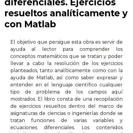
diferenciales. Ejercicios
resueltos analíticamente y
con Matlab
El objetivo que persigue esta obra es servir de
ayuda al lector para comprender los
conceptos matemáticos que se tratan y poder
llevar a cabo la resolución de los ejercicios
planteados, tanto analíticamente como con la
ayuda de Matlab, así como saber expresar y
entender en el lenguaje científico cualquier
tipo de problema de los campos aquí
mostrados. El libro consta de una recopilación
de ejercicios resueltos dentro del marco de
asignaturas de ciencias o ingenierías donde se
tratan funciones de varias variables y
ecuaciones diferenciales. Los contenidos