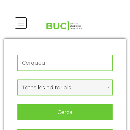
Actualitza les preferències de les cookies
Totes les editorials
Cerca