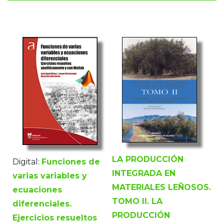
LA PRODUCCIÓN
Digital:
Funciones de
INTEGRADA EN
varias variables y
MATERIALES LEÑOSOS.
ecuaciones
TOMO II. LA
diferenciales.
PRODUCCIÓN
Ejercicios resueltos