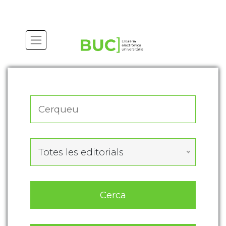
Actualitza les preferències de les cookies
Totes les editorials
Cerca