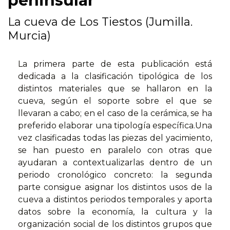
peninsular
La cueva de Los Tiestos (Jumilla.
Murcia)
La primera parte de esta publicación está
dedicada a la clasificación tipológica de los
distintos materiales que se hallaron en la
cueva, según el soporte sobre el que se
llevaran a cabo; en el caso de la cerámica, se ha
preferido elaborar una tipología específica.Una
vez clasificadas todas las piezas del yacimiento,
se han puesto en paralelo con otras que
ayudaran a contextualizarlas dentro de un
periodo cronológico concreto: la segunda
parte consigue asignar los distintos usos de la
cueva a distintos periodos temporales y aporta
datos sobre la economía, la cultura y la
organización social de los distintos grupos que