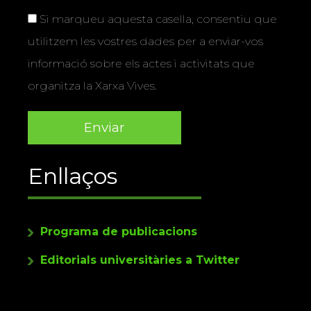
Si marqueu aquesta casella, consentiu que
utilitzem les vostres dades per a enviar-vos
informació sobre els actes i activitats que
organitza la Xarxa Vives.
Enllaços
Programa de publicacions
Editorials universitàries a Twitter