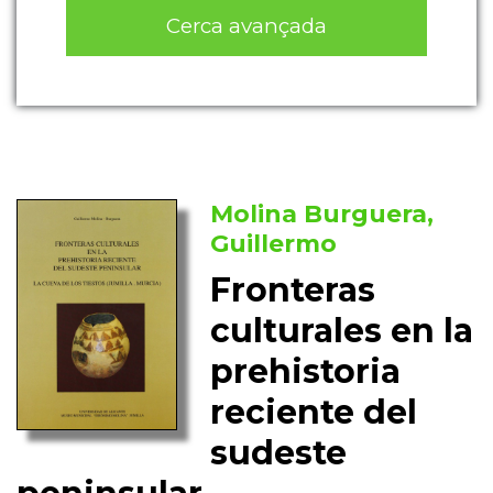
Cerca avançada
Molina Burguera,
Guillermo
Fronteras
culturales en la
prehistoria
reciente del
sudeste