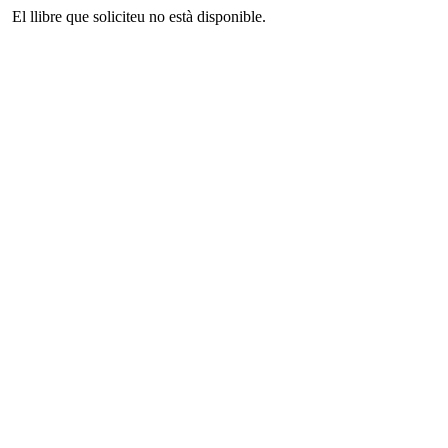
El llibre que soliciteu no està disponible.