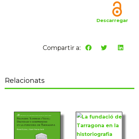
Descarregar
Compartir a:
Relacionats