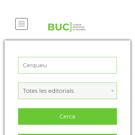
Actualitza les preferències de les cookies
Totes les editorials
Cerca