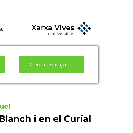
s
Cerca avançada
uel
Blanch i en el Curial