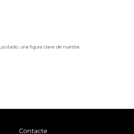
scitado, una figura clave de nuestra
Contacte