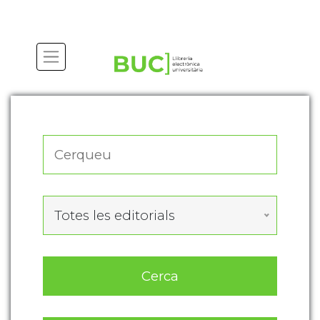
Actualitza les preferències de les cookies
Totes les editorials
Cerca