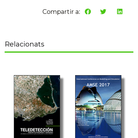
Compartir a:
Relacionats