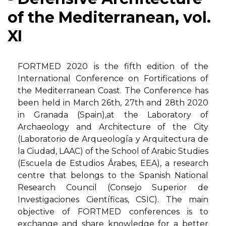
of the Mediterranean, vol.
XI
FORTMED 2020 is the fifth edition of the
International Conference on Fortifications of
the Mediterranean Coast. The Conference has
been held in March 26th, 27th and 28th 2020
in Granada (Spain),at the Laboratory of
Archaeology and Architecture of the City
(Laboratorio de Arqueología y Arquitectura de
la Ciudad, LAAC) of the School of Arabic Studies
(Escuela de Estudios Árabes, EEA), a research
centre that belongs to the Spanish National
Research Council (Consejo Superior de
Investigaciones Científicas, CSIC). The main
objective of FORTMED conferences is to
exchange and share knowledge for a better