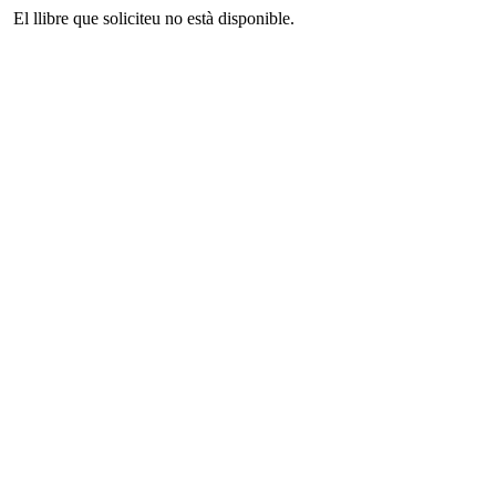
El llibre que soliciteu no està disponible.