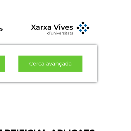
s
Cerca avançada