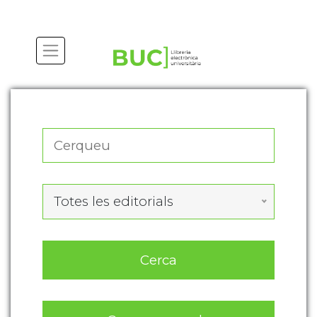
Actualitza les preferències de les cookies
Totes les editorials
Cerca