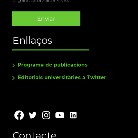
Enllaços
Programa de publicacions
Editorials universitàries a Twitter
Contacte