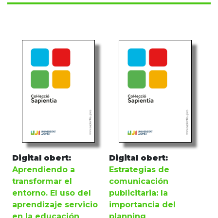
Digital obert:
Digital obert:
Aprendiendo a
Estrategias de
transformar el
comunicación
entorno. El uso del
publicitaria: la
aprendizaje servicio
importancia del