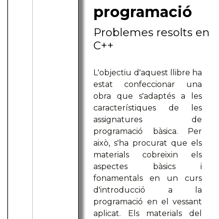
programació
Problemes resolts en
C++
L'objectiu d'aquest llibre ha
estat confeccionar una
obra que s'adaptés a les
característiques de les
assignatures de
programació bàsica. Per
això, s'ha procurat que els
materials cobreixin els
aspectes bàsics i
fonamentals en un curs
d'introducció a la
programació en el vessant
aplicat. Els materials del