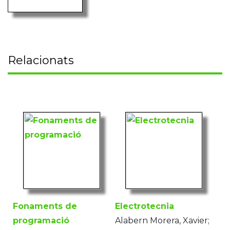
Relacionats
Fonaments de
Electrotecnia
programació
Alabern Morera, Xavier;