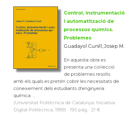
Control, instrumentació
i automatització de
processos químics.
Problemes
Guadayol Cunill, Josep M.
En aquesta obra es
presenta una col•lecció
de problemes resolts
amb els quals es pretén cobrir les necessitats de
coneixement dels estudiants d'enginyeria
química. ...
(Universitat Politècnica de Catalunya. Iniciativa
Digital Politècnica, 1999) · 190 pàg. · 21 €