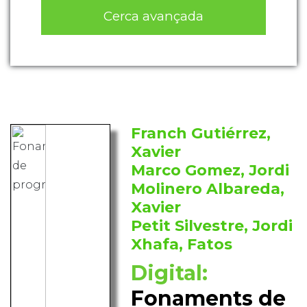
Cerca avançada
Franch Gutiérrez,
Xavier
Marco Gomez, Jordi
Molinero Albareda,
Xavier
Petit Silvestre, Jordi
Xhafa, Fatos
Digital:
Fonaments de