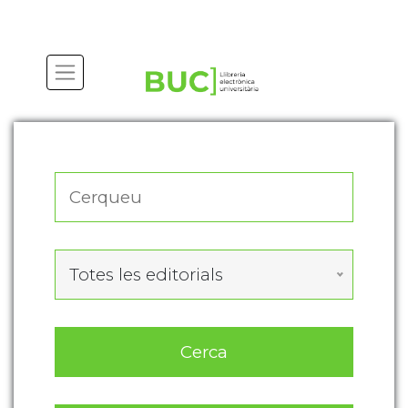
Actualitza les preferències de les cookies
Totes les editorials
Cerca