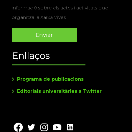
informació sobre els actes i activitats que
organitza la Xarxa Vives.
Enllaços
Programa de publicacions
Editorials universitàries a Twitter