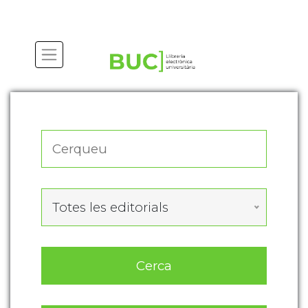
Actualitza les preferències de les cookies
Totes les editorials
Cerca