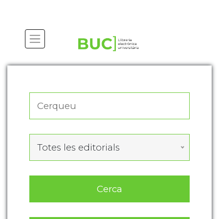
Actualitza les preferències de les cookies
Totes les editorials
Cerca