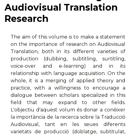
Audiovisual Translation
Research
The aim of this volume is to make a statement
on the importance of research on Audiovisual
Translation, both in its different varieties of
production (dubbing, subtitling, surtitling,
voice-over and e-learning) and in its
relationship with language acquisition. On the
whole, it is a merging of applied theory and
practice, with a willingness to encourage a
dialogue between scholars specialized in this
field that may expand to other fields.
L'objectiu d'aquest volum és donar a conèixer
la importància de la recerca sobre la Traducció
Audiovisual, tant en les seues diferents
varietats de producció (doblatge, subtitulat,