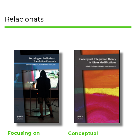
Relacionats
Focusing on
Conceptual