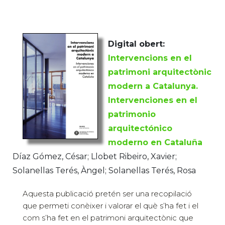
Digital obert:
Intervencions en el
patrimoni arquitectònic
modern a Catalunya.
Intervenciones en el
patrimonio
arquitectónico
moderno en Cataluña
Díaz Gómez, César; Llobet Ribeiro, Xavier;
Solanellas Terés, Àngel; Solanellas Terés, Rosa
Aquesta publicació pretén ser una recopilació
que permeti conèixer i valorar el què s’ha fet i el
com s’ha fet en el patrimoni arquitectònic que