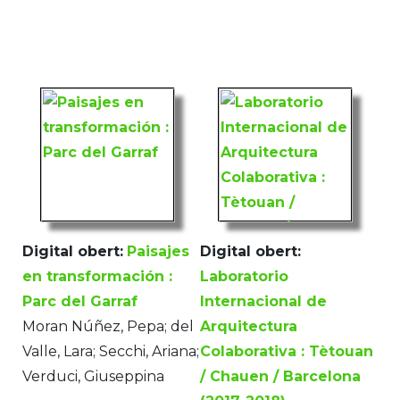
Digital obert:
Paisajes
Digital obert:
en transformación :
Laboratorio
Parc del Garraf
Internacional de
Moran Núñez, Pepa; del
Arquitectura
Valle, Lara; Secchi, Ariana;
Colaborativa : Tètouan
Verduci, Giuseppina
/ Chauen / Barcelona