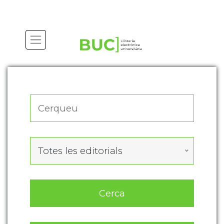
Actualitza les preferències de les cookies
Totes les editorials
Cerca